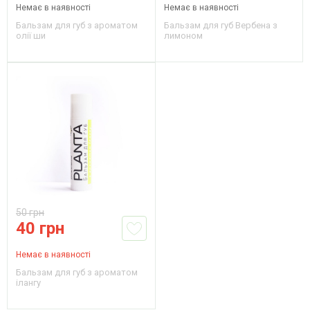
Немає в наявності
Немає в наявності
Бальзам для губ з ароматом
Бальзам для губ Вербена з
олії ши
лимоном
50 грн
40 грн
Немає в наявності
Бальзам для губ з ароматом
ілангу