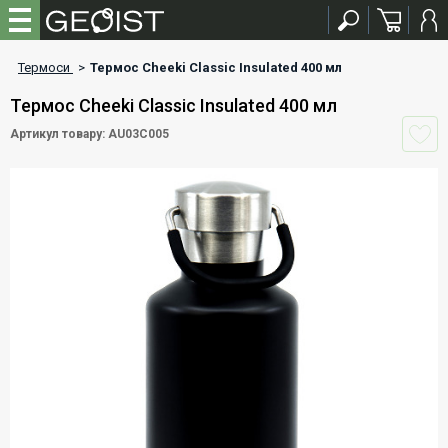
Термоси
>
Термос Cheeki Classic Insulated 400 мл
Термос Cheeki Classic Insulated 400 мл
Артикул товару: AU03C005