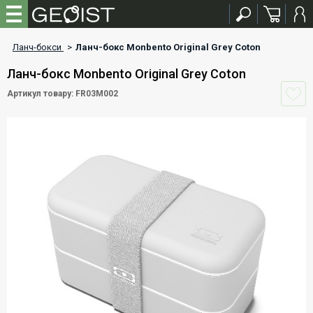
Ланч-бокси
>
Ланч-бокс Monbento Original Grey Coton
Ланч-бокс Monbento Original Grey Coton
Артикул товару: FR03M002