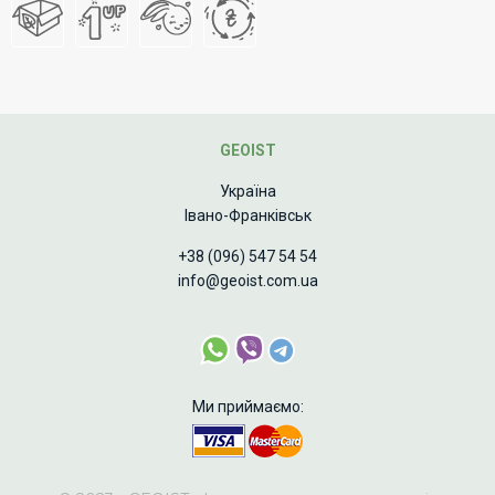
GEOIST
Україна
Івано-Франківськ
+38 (096) 547 54 54
info@geoist.com.ua
Ми приймаємо: